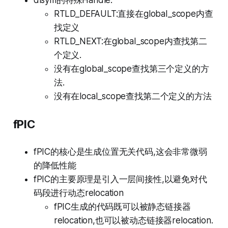
RTLD_DEFAULT:直接在global_scope内查
找定义
RTLD_NEXT:在global_scope内查找第二
个定义.
没有在global_scope查找第三个定义的方
法.
没有在local_scope查找第二个定义的方法
fPIC
fPIC的核心是生成位置无关代码,这会非常微弱
的降低性能
fPIC的主要原理是引入一层间接性,以避免对代
码段进行动态relocation
fPIC生成的代码既可以被静态链接器
relocation,也可以被动态链接器relocation.