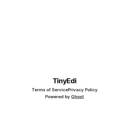
TinyEdi
Terms of Service
Privacy Policy
Powered by
Ghost