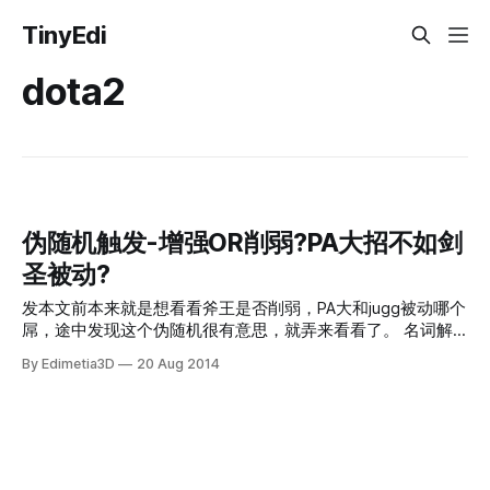
TinyEdi
dota2
伪随机触发-增强OR削弱?PA大招不如剑
圣被动?
发本文前本来就是想看看斧王是否削弱，PA大和jugg被动哪个
屌，途中发现这个伪随机很有意思，就弄来看看了。 名词解
释: DOTA内伪随机触发: 对一个总体触发概率为的技能(注:高
By Edimetia3D
20 Aug 2014
于0.4后伪随机效果不明显,如先锋盾等,此时按真随机应用就
好)。在尝试触发时，若连续N-1次没有触发，则第N次触发时
的真实触发概率为 详情见:PlayDota 例如 PA的暴击总体触发概
率为0.15，那么它对应的C=0.03222。 第一次攻击时，真实触
发概率为0.03222，若没有触发，第二次攻击的真实触发概率
为0.03222*2……。若连续31次攻击都没有触发暴击，那么第